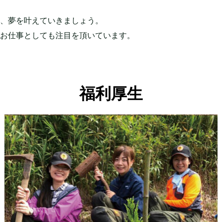
、夢を叶えていきましょう。
お仕事としても注目を頂いています。
福利厚生