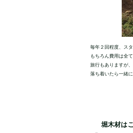
毎年２回程度、スタ
もちろん費用は全て
旅行もありますが、
落ち着いたら一緒に
堀木材はこ