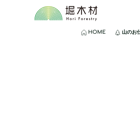
HOME
山のお