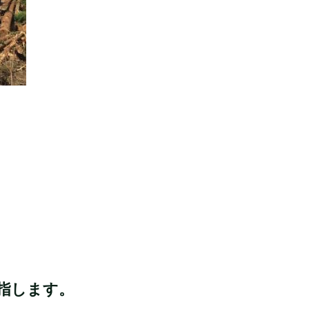
目指します。