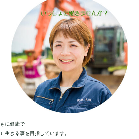
もに健康で
）生きる事を目指しています。