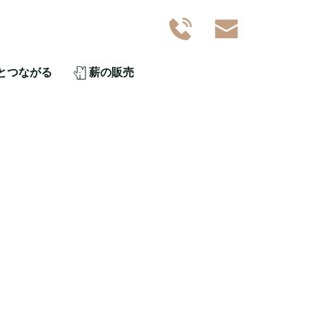
とつながる
薪の販売