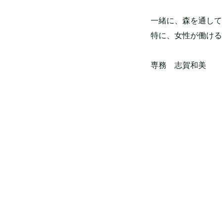
一緒に、森を通して
特に、女性が働ける
専務　志賀和美