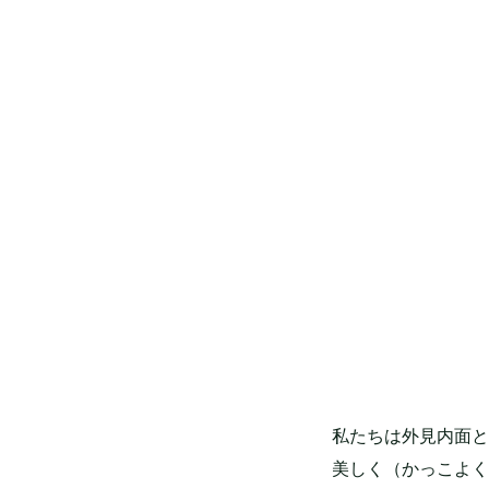
私たちは外見内面と
美しく（かっこよく